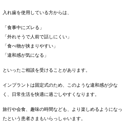
入れ歯を使用している方からは、
「食事中にズレる」
「外れそうで人前で話しにくい」
「食べ物が挟まりやすい」
「違和感が気になる」
といったご相談を受けることがあります。
インプラントは固定式のため、このような違和感が少な
く、日常生活を快適に過ごしやすくなります。
旅行や会食、趣味の時間なども、より楽しめるようになっ
たという患者さまもいらっしゃいます。