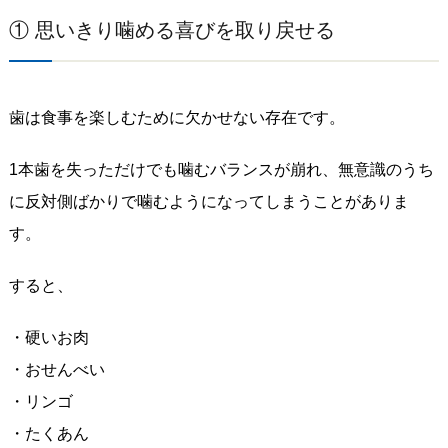
① 思いきり噛める喜びを取り戻せる
歯は食事を楽しむために欠かせない存在です。
1本歯を失っただけでも噛むバランスが崩れ、無意識のうち
に反対側ばかりで噛むようになってしまうことがありま
す。
すると、
・硬いお肉
・おせんべい
・リンゴ
・たくあん