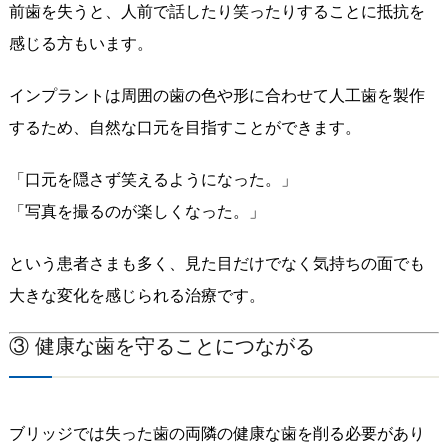
前歯を失うと、人前で話したり笑ったりすることに抵抗を
感じる方もいます。
インプラントは周囲の歯の色や形に合わせて人工歯を製作
するため、自然な口元を目指すことができます。
「口元を隠さず笑えるようになった。」
「写真を撮るのが楽しくなった。」
という患者さまも多く、見た目だけでなく気持ちの面でも
大きな変化を感じられる治療です。
③ 健康な歯を守ることにつながる
ブリッジでは失った歯の両隣の健康な歯を削る必要があり