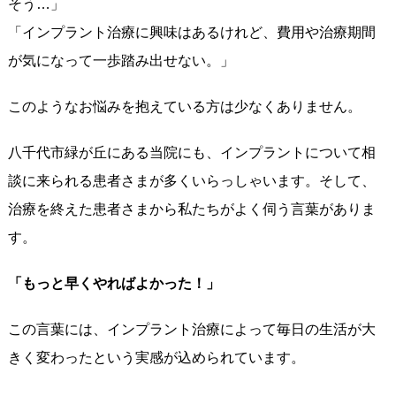
そう…」
「インプラント治療に興味はあるけれど、費用や治療期間
が気になって一歩踏み出せない。」
このようなお悩みを抱えている方は少なくありません。
八千代市緑が丘にある当院にも、インプラントについて相
談に来られる患者さまが多くいらっしゃいます。そして、
治療を終えた患者さまから私たちがよく伺う言葉がありま
す。
「もっと早くやればよかった！」
この言葉には、インプラント治療によって毎日の生活が大
きく変わったという実感が込められています。