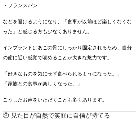
・フランスパン
などを避けるようになり、「食事が以前ほど楽しくなくな
った」と感じる方も少なくありません。
インプラントはあごの骨にしっかり固定されるため、自分
の歯に近い感覚で噛めることが大きな魅力です。
「好きなものを気にせず食べられるようになった。」
「家族との食事が楽しくなった。」
こうしたお声をいただくことも多くあります。
② 見た目が自然で笑顔に自信が持てる