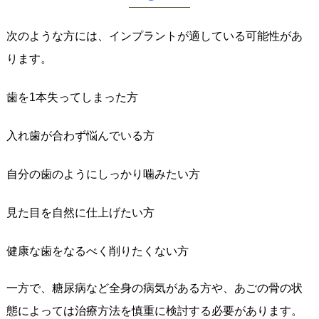
次のような方には、インプラントが適している可能性があ
ります。
歯を1本失ってしまった方
入れ歯が合わず悩んでいる方
自分の歯のようにしっかり噛みたい方
見た目を自然に仕上げたい方
健康な歯をなるべく削りたくない方
一方で、糖尿病など全身の病気がある方や、あごの骨の状
態によっては治療方法を慎重に検討する必要があります。