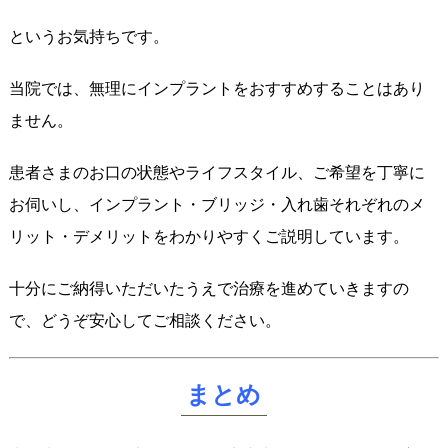
というお気持ちです。
当院では、無理にインプラントをおすすめすることはあり
ません。
患者さまのお口の状態やライフスタイル、ご希望を丁寧に
お伺いし、インプラント・ブリッジ・入れ歯それぞれのメ
リット・デメリットをわかりやすくご説明しています。
十分にご納得いただいたうえで治療を進めていきますの
で、どうぞ安心してご相談ください。
まとめ