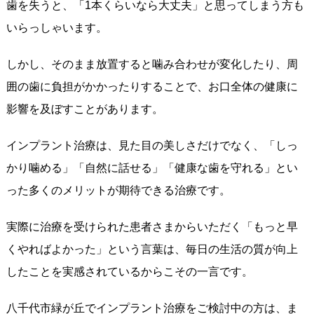
歯を失うと、「1本くらいなら大丈夫」と思ってしまう方も
いらっしゃいます。
しかし、そのまま放置すると噛み合わせが変化したり、周
囲の歯に負担がかかったりすることで、お口全体の健康に
影響を及ぼすことがあります。
インプラント治療は、見た目の美しさだけでなく、「しっ
かり噛める」「自然に話せる」「健康な歯を守れる」とい
った多くのメリットが期待できる治療です。
実際に治療を受けられた患者さまからいただく「もっと早
くやればよかった」という言葉は、毎日の生活の質が向上
したことを実感されているからこその一言です。
八千代市緑が丘でインプラント治療をご検討中の方は、ま