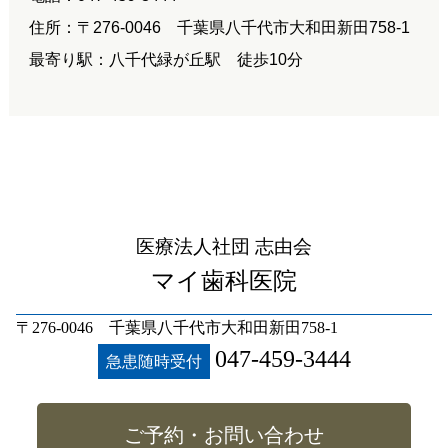
住所：〒276-0046 千葉県八千代市大和田新田758-1
最寄り駅：八千代緑が丘駅 徒歩10分
医療法人社団 志由会
マイ歯科医院
〒276-0046 千葉県八千代市大和田新田758-1
047-459-3444
急患随時受付
ご予約・お問い合わせ