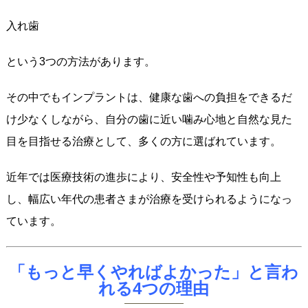
入れ歯
という3つの方法があります。
その中でもインプラントは、健康な歯への負担をできるだ
け少なくしながら、自分の歯に近い噛み心地と自然な見た
目を目指せる治療として、多くの方に選ばれています。
近年では医療技術の進歩により、安全性や予知性も向上
し、幅広い年代の患者さまが治療を受けられるようになっ
ています。
「もっと早くやればよかった」と言わ
れる4つの理由