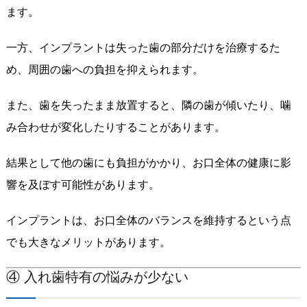
ます。
一方、インプラントは失った歯の部分だけを治療するた
め、周囲の歯への負担を抑えられます。
また、歯を失ったまま放置すると、隣の歯が傾いたり、噛
み合わせが変化したりすることがあります。
結果として他の歯にも負担がかかり、お口全体の健康に影
響を及ぼす可能性があります。
インプラントは、お口全体のバランスを維持するという点
でも大きなメリットがあります。
④ 入れ歯特有の悩みが少ない