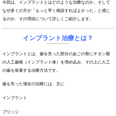
今回は、インプラントとはどのような治療なのか、そして
なぜ多くの方が「もっと早く相談すればよかった」と感じ
るのか、その理由について詳しくご紹介します。
インプラント治療とは？
インプラントとは、歯を失った部分のあごの骨にチタン製
の人工歯根（インプラント体）を埋め込み、その上に人工
の歯を装着する治療方法です。
歯を失った場合の治療には、主に
インプラント
ブリッジ