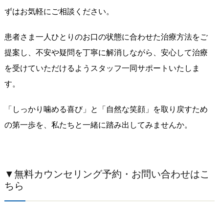
ずはお気軽にご相談ください。
患者さま一人ひとりのお口の状態に合わせた治療方法をご
提案し、不安や疑問を丁寧に解消しながら、安心して治療
を受けていただけるようスタッフ一同サポートいたしま
す。
「しっかり噛める喜び」と「自然な笑顔」を取り戻すため
の第一歩を、私たちと一緒に踏み出してみませんか。
▼
無料カウンセリング予約・お問い合わせはこ
ちら