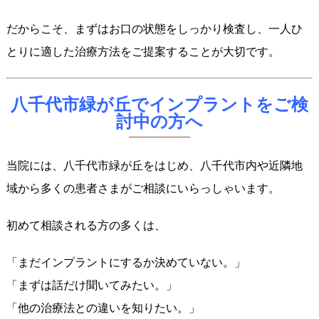
だからこそ、まずはお口の状態をしっかり検査し、一人ひ
とりに適した治療方法をご提案することが大切です。
八千代市緑が丘でインプラントをご検
討中の方へ
当院には、八千代市緑が丘をはじめ、八千代市内や近隣地
域から多くの患者さまがご相談にいらっしゃいます。
初めて相談される方の多くは、
「まだインプラントにするか決めていない。」
「まずは話だけ聞いてみたい。」
「他の治療法との違いを知りたい。」