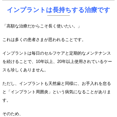
インプラントは長持ちする治療です
「高額な治療だからこそ長く使いたい。」
これは多くの患者さまが思われることです。
インプラントは毎日のセルフケアと定期的なメンテナンス
を続けることで、10年以上、20年以上使用されているケー
スも珍しくありません。
ただし、インプラントも天然歯と同様に、お手入れを怠る
と「インプラント周囲炎」という病気になることがありま
す。
そのため、