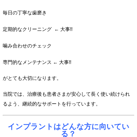
毎日の丁寧な歯磨き
定期的なクリーニング ← 大事!!
噛み合わせのチェック
専門的なメンテナンス ← 大事!!
がとても大切になります。
当院では、治療後も患者さまが安心して長く使い続けられ
るよう、継続的なサポートを行っています。
インプラントはどんな方に向いてい
る？