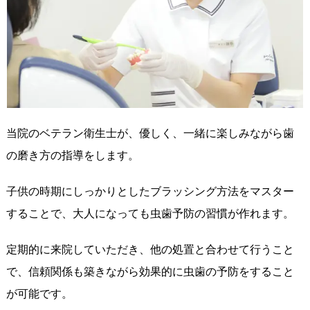
当院のベテラン衛生士が、優しく、一緒に楽しみながら歯
の磨き方の指導をします。
子供の時期にしっかりとしたブラッシング方法をマスター
することで、大人になっても虫歯予防の習慣が作れます。
定期的に来院していただき、他の処置と合わせて行うこと
で、信頼関係も築きながら効果的に虫歯の予防をすること
が可能です。