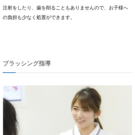
注射をしたり、歯を削ることもありませんので、お子様へ
の負担も少なく処置ができます。
ブラッシング指導