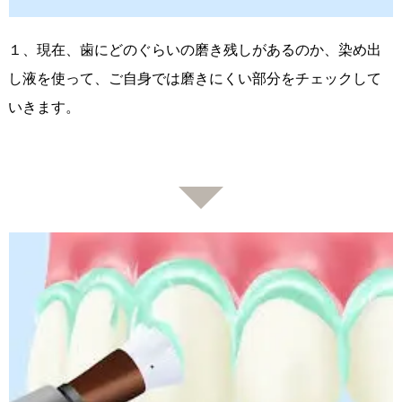
１、現在、歯にどのぐらいの磨き残しがあるのか、染め出
し液を使って、ご自身では磨きにくい部分をチェックして
いきます。