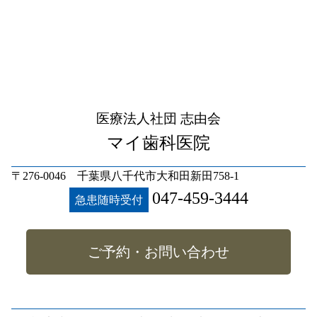
医療法人社団 志由会
マイ歯科医院
〒276-0046 千葉県八千代市大和田新田758-1
047-459-3444
急患随時受付
ご予約・お問い合わせ