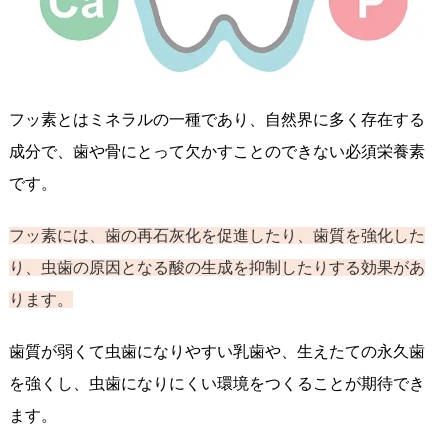
フッ素とはミネラルの一種であり、自然界に多く存在する
成分で、歯や骨にとって欠かすことのできない必須栄養素
です。
フッ素には、歯の再石灰化を促進したり、歯質を強化した
り、虫歯の原因となる酸の生成を抑制したりする効果があ
ります。
歯質が弱くて虫歯になりやすい乳歯や、生えたての永久歯
を強くし、虫歯になりにくい環境をつくることが期待でき
ます。