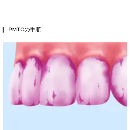
PMTCの手順