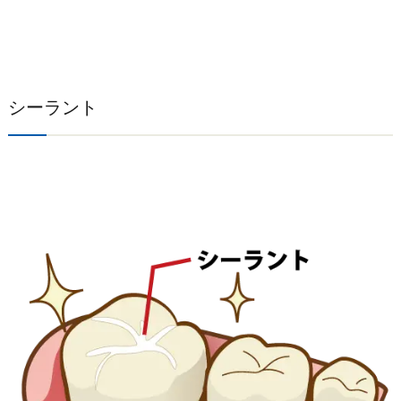
シーラント