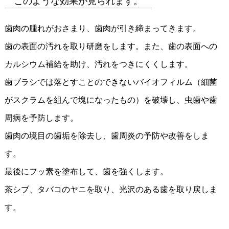
このような効果が見られます。
歯肉の腫れがおさまり、歯肉が引き締まってきます。
歯の表面の汚れを取り研磨をします。また、歯の表面への
カルシウム補給を助け、汚れをつきにくくします。
歯ブラシでは落とすことのできないバイオフィルム（細菌
がスクラムを組んで塊になったもの）を破壊し、虫歯や歯
周病を予防します。
歯肉の境目の歯垢を除去し、歯周炎の予防や改善をしま
す。
最後にフッ素を塗布して、歯を強くします。
茶シブ、タバコのヤニを取り、光沢のある歯を取り戻しま
す。