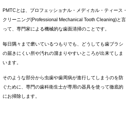
PMTCとは、プロフェッショナル・メディカル・ティース・
クリーニング(Professional Mechanical Tooth Cleaning)と言
って、専門家による機械的な歯面清掃のことです。
毎日隅々まで磨いているつもりでも、どうしても歯ブラシ
の届きにくい所や汚れの溜まりやすいところが出来てしま
います。
そのような部分から虫歯や歯周病が進行してしまうのを防
ぐために、専門の歯科衛生士が専用の器具を使って徹底的
にお掃除します。