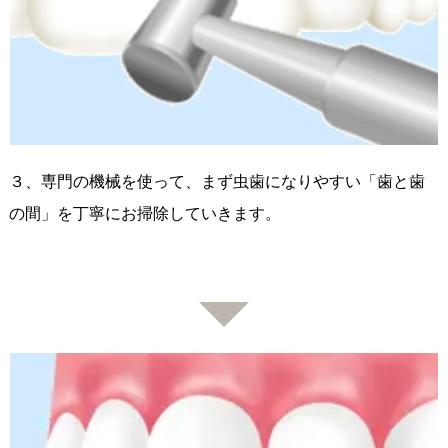
３、専門の機械を使って、まず虫歯になりやすい「歯と歯
の間」を丁寧にお掃除していきます。