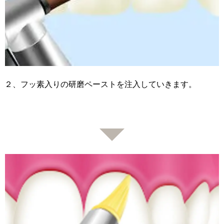
２、フッ素入りの研磨ペーストを注入していきます。