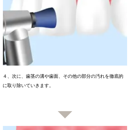
４、次に、歯茎の溝や歯面、その他の部分の汚れを徹底的
に取り除いていきます。