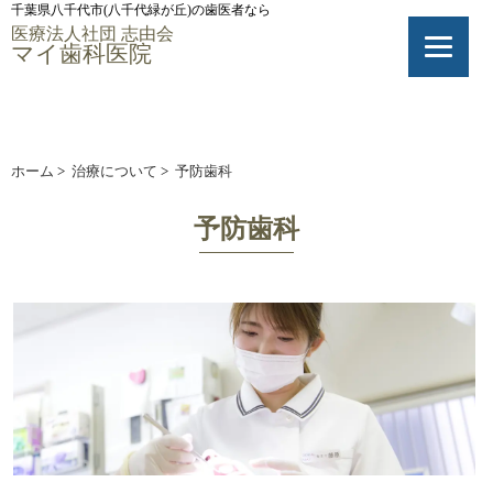
千葉県八千代市(八千代緑が丘)の歯医者なら
医療法人社団 志由会
マイ歯科医院
ホーム
>
治療について
>
予防歯科
予防歯科