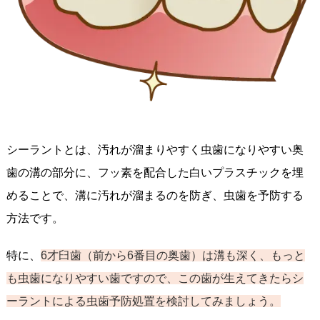
シーラントとは、汚れが溜まりやすく虫歯になりやすい奥
歯の溝の部分に、フッ素を配合した白いプラスチックを埋
めることで、溝に汚れが溜まるのを防ぎ、虫歯を予防する
方法です。
特に、
6才臼歯（前から6番目の奥歯）は溝も深く、もっと
も虫歯になりやすい歯ですので、この歯が生えてきたらシ
ーラントによる虫歯予防処置を検討してみましょう。