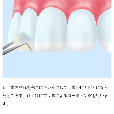
５、歯の汚れを完全にキレイにして、歯がピカピカになっ
たところで、仕上げにフッ素によるコーティングを行いま
す。