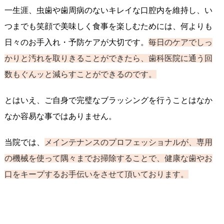
一生涯、虫歯や歯周病のないキレイな口腔内を維持し、い
つまでも笑顔で美味しく食事を楽しむためには、何よりも
日々のお手入れ・予防ケアが大切です。
毎日のケアでしっ
かりと汚れを取りきることができたら、歯科医院に通う回
数もぐんッと減らすことができるのです。
とはいえ、ご自身で完璧なブラッシングを行うことはなか
なか容易な事ではありません。
当院では、
メインテナンスのプロフェッショナルが、専用
の機械を使って隅々までお掃除することで、健康な歯やお
口をキープするお手伝いをさせて頂いております。