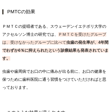
PMTCの効果
ＰＭＴＣの提唱者である、スウェーデンイエテボリ大学の
アクセルソン博士の研究では、
ＰＭＴＣを受けたグループ
は、受けなかったグループに比べて
虫歯の発生率が、4年間
でわずか6％に抑えられたという診療結果も発表されていま
す。
虫歯や歯周病でお口の中に痛みが出る前に、お口の健康を
保つために歯科医院に通う習慣をつけていただければと思
っております。