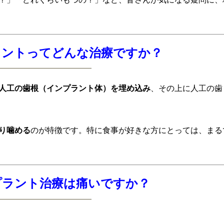
プラントってどんな治療ですか？
人工の歯根（インプラント体）を埋め込み
、その上に人工の歯
り噛める
のが特徴です。特に食事が好きな方にとっては、まる
ンプラント治療は痛いですか？