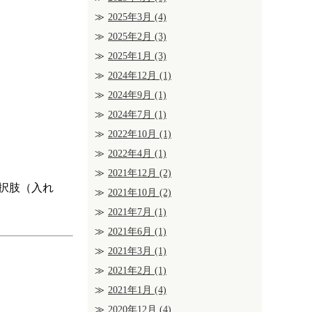
2025年3月
(4)
2025年2月
(3)
2025年1月
(3)
2024年12月
(1)
2024年9月
(1)
2024年7月
(1)
2022年10月
(1)
2022年4月
(1)
2021年12月
(2)
択肢（入れ
2021年10月
(2)
2021年7月
(1)
2021年6月
(1)
2021年3月
(1)
2021年2月
(1)
2021年1月
(4)
2020年12月
(4)