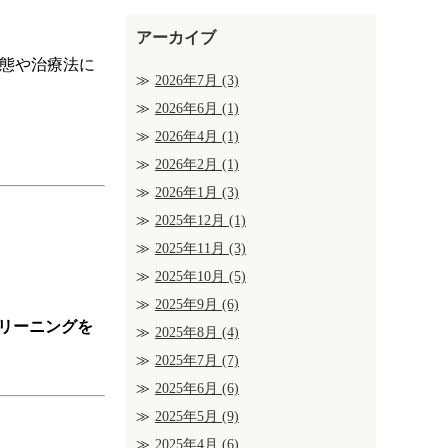
アーカイブ
態や治療法に
2026年7月
(3)
2026年6月
(1)
2026年4月
(1)
2026年2月
(1)
2026年1月
(3)
2025年12月
(1)
2025年11月
(3)
2025年10月
(5)
2025年9月
(6)
リーニングを
2025年8月
(4)
2025年7月
(7)
2025年6月
(6)
2025年5月
(9)
2025年4月
(6)