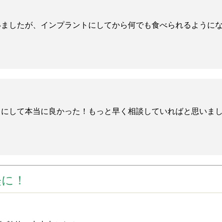
いましたが、インプラントにしてから何でも食べられるように
にして本当に良かった！もっと早く相談していればと思いまし
軽に！