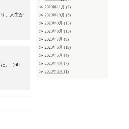
2020年11月
(2)
なり、人生が
2020年10月
(3)
2020年9月
(15)
2020年8月
(15)
2020年7月
(9)
2020年6月
(19)
2020年5月
(4)
2020年4月
(7)
た。（60
2020年3月
(1)