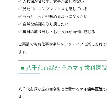
✅ 入れ歯が合わず、食事が楽しめない
✅ 見た目にコンプレックスを感じている
✅ もっとしっかり噛めるようになりたい
✅ 自然な笑顔を取り戻したい
✅ 毎日の取り外し・お手入れが面倒に感じる
ご高齢でもお仕事や趣味をアクティブに楽しまれて
ます。
■ 八千代市緑が丘のマイ歯科医
八千代市緑が丘の住宅街に位置する
マイ歯科医院
で
す。