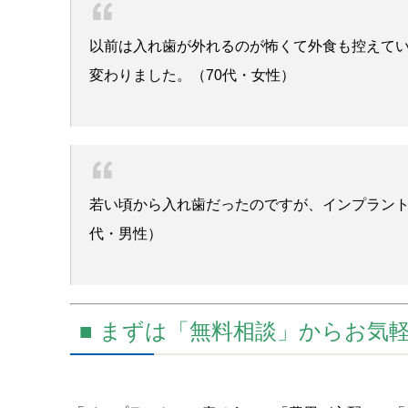
以前は入れ歯が外れるのが怖くて外食も控えて
変わりました。（70代・女性）
若い頃から入れ歯だったのですが、インプラント
代・男性）
■ まずは「無料相談」からお気