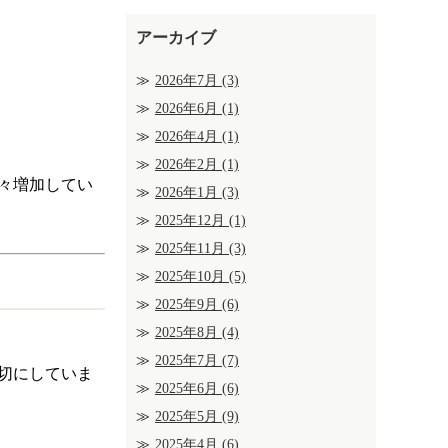
アーカイブ
2026年7月
(3)
2026年6月
(1)
2026年4月
(1)
2026年2月
(1)
々増加してい
2026年1月
(3)
2025年12月
(1)
2025年11月
(3)
2025年10月
(5)
2025年9月
(6)
2025年8月
(4)
2025年7月
(7)
切にしていま
2025年6月
(6)
2025年5月
(9)
2025年4月
(6)