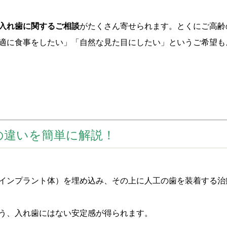
入れ歯に関するご相談
がたくさん寄せられます。とくにご高齢
適に食事をしたい」「自然な見た目にしたい」というご希望も
の違いを簡単に解説！
インプラント体）を埋め込み、その上に人工の歯を装着する治
う、入れ歯にはない安定感が得られます。