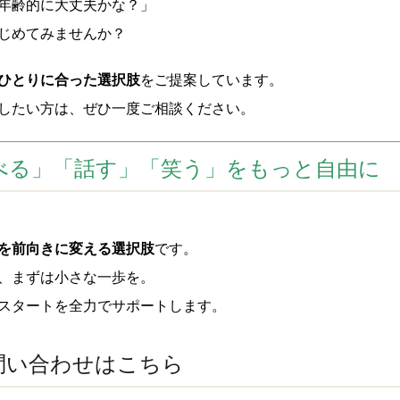
年齢的に大丈夫かな？」
じめてみませんか？
ひとりに合った選択肢
をご提案しています。
したい方は、ぜひ一度ご相談ください。
べる」「話す」「笑う」をもっと自由に
を前向きに変える選択肢
です。
、まずは小さな一歩を。
スタートを全力でサポートします。
問い合わせはこちら