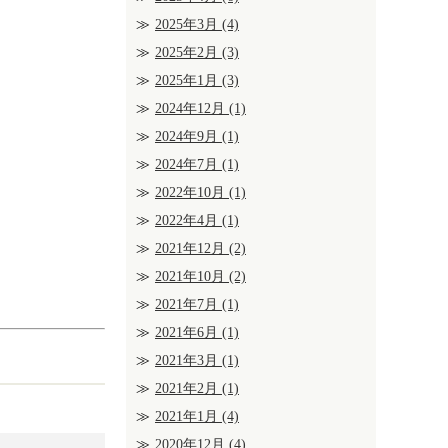
2025年3月
(4)
2025年2月
(3)
2025年1月
(3)
2024年12月
(1)
2024年9月
(1)
2024年7月
(1)
2022年10月
(1)
2022年4月
(1)
2021年12月
(2)
2021年10月
(2)
2021年7月
(1)
2021年6月
(1)
2021年3月
(1)
2021年2月
(1)
2021年1月
(4)
2020年12月
(4)