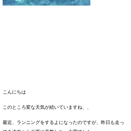
こんにちは
このところ変な天気が続いていますね、、
最近、ランニングをするよになったのですが、昨日も走っ