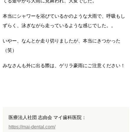
てる途中から大雨に見舞われ、大変でした。
本当にシャワーを浴びているかのような大雨で、呼吸もし
ずらく、泳ぎながら走っているような感じでした。。
いやー、なんとか走り切りましたが、本当にきつかった
（笑）
みなさんも外に出る際は、ゲリラ豪雨にご注意ください！
医療法人社団 志由会 マイ歯科医院：
https://mai-dental.com/