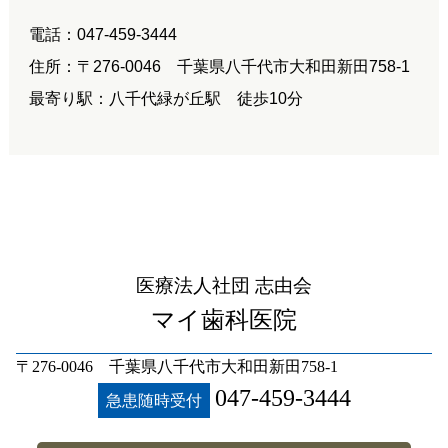
電話：047-459-3444
住所：〒276-0046 千葉県八千代市大和田新田758-1
最寄り駅：八千代緑が丘駅 徒歩10分
医療法人社団 志由会
マイ歯科医院
〒276-0046 千葉県八千代市大和田新田758-1
047-459-3444
急患随時受付