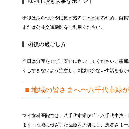
移動手段も大事なポイント
術後はふらつきや眠気が残ることがあるため、自転
または公共交通機関をご利用ください。
術後の過ごし方
当日は無理をせず、安静に過ごしてください。患部
くしすぎないよう注意し、刺激の少ない生活を心が
■ 地域の皆さまへ〜八千代市緑
マイ歯科医院では、八千代市緑が丘・八千代中央・
ます。地域に根ざした医療を大切にし、患者さま一