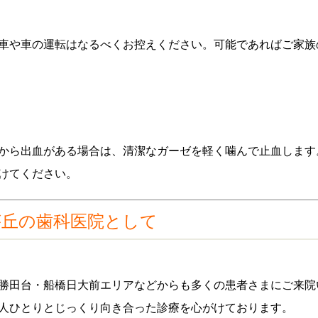
車や車の運転はなるべくお控えください。可能であればご家族
から出血がある場合は、清潔なガーゼを軽く噛んで止血します
けてください。
が丘の歯科医院として
勝田台・船橋日大前エリアなどからも多くの患者さまにご来院
人ひとりとじっくり向き合った診療を心がけております。