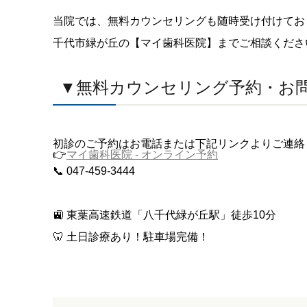
当院では、無料カウンセリングも随時受け付けてお
千代市緑が丘の【マイ歯科医院】までご相談くださ
▼無料カウンセリング予約・お
初診のご予約はお電話または下記リンクよりご連
👉
マイ歯科医院 - オンライン予約
📞 047-459-3444
🚉 東葉高速鉄道「八千代緑が丘駅」徒歩10分
🦷 土日診療あり！駐車場完備！