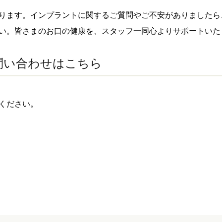
ります。インプラントに関するご質問やご不安がありましたら
い。皆さまのお口の健康を、スタッフ一同心よりサポートいた
問い合わせはこちら
絡ください。