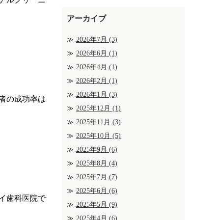
アーカイブ
2026年7月
(3)
2026年6月
(1)
2026年4月
(1)
2026年2月
(1)
2026年1月
(3)
者の成功率は
2025年12月
(1)
2025年11月
(3)
2025年10月
(5)
2025年9月
(6)
2025年8月
(4)
2025年7月
(7)
2025年6月
(6)
イ歯科医院で
2025年5月
(9)
2025年4月
(6)