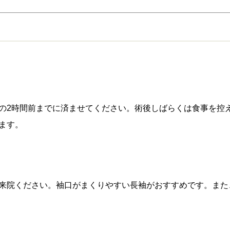
の2時間前までに済ませてください。術後しばらくは食事を控
ます。
来院ください。袖口がまくりやすい長袖がおすすめです。また