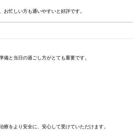
、お忙しい方も通いやすいと好評です。
準備と当日の過ごし方がとても重要です。
治療をより安全に、安心して受けていただけます。