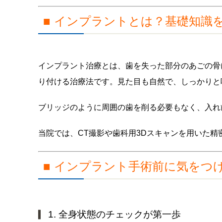
■ インプラントとは？基礎知識
インプラント治療とは、歯を失った部分のあごの骨
り付ける治療法です。見た目も自然で、しっかりと
ブリッジのように周囲の歯を削る必要もなく、入れ
当院では、CT撮影や歯科用3Dスキャンを用いた
■ インプラント手術前に気をつ
1. 全身状態のチェックが第一歩