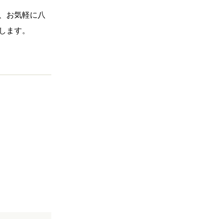
、お気軽に八
します。