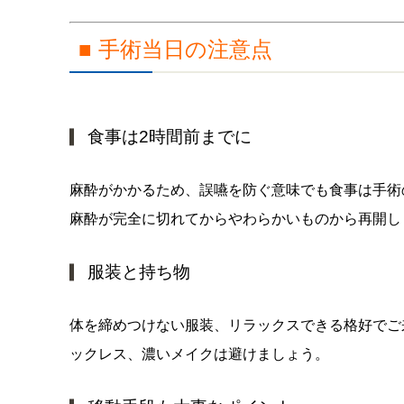
■ 手術当日の注意点
食事は2時間前までに
麻酔がかかるため、誤嚥を防ぐ意味でも食事は手術
麻酔が完全に切れてからやわらかいものから再開し
服装と持ち物
体を締めつけない服装、リラックスできる格好でご
ックレス、濃いメイクは避けましょう。