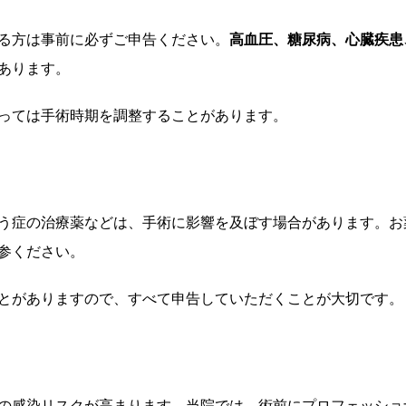
る方は事前に必ずご申告ください。
高血圧、糖尿病、心臓疾患
あります。
っては手術時期を調整することがあります。
う症の治療薬などは、手術に影響を及ぼす場合があります。お
参ください。
とがありますので、すべて申告していただくことが大切です。
の感染リスクが高まります。当院では、術前にプロフェッショ