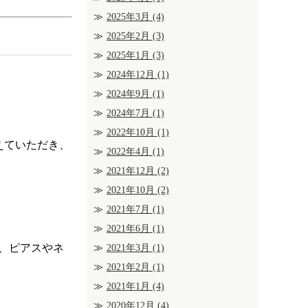
2025年3月
(4)
2025年2月
(3)
2025年1月
(3)
2024年12月
(1)
2024年9月
(1)
2024年7月
(1)
2022年10月
(1)
えていただき、
2022年4月
(1)
2021年12月
(2)
2021年10月
(2)
2021年7月
(1)
2021年6月
(1)
、ピアスやネ
2021年3月
(1)
2021年2月
(1)
2021年1月
(4)
2020年12月
(4)