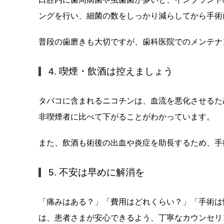
ングを行い、細菌の数をしっかり減らしてから手術
普段の歯磨きも大切ですが、歯科医院でのメンテナ
4. 喫煙・飲酒は控えましょう
タバコに含まれるニコチンは、血流を悪化させるた
非喫煙者に比べて下がることがわかっています。
また、飲酒も術後の出血や炎症を助長するため、手
5. 不安は早めに解消を
「痛みはある？」「費用はどれくらい？」「手術は
は、患者さまが安心できるよう、丁寧なカウンセリ