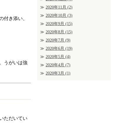
2020年11月
(2)
2020年10月
(3)
の付き添い、
2020年9月
(15)
2020年8月
(15)
2020年7月
(9)
2020年6月
(19)
2020年5月
(4)
。うがいは強
2020年4月
(7)
2020年3月
(1)
いただいてい