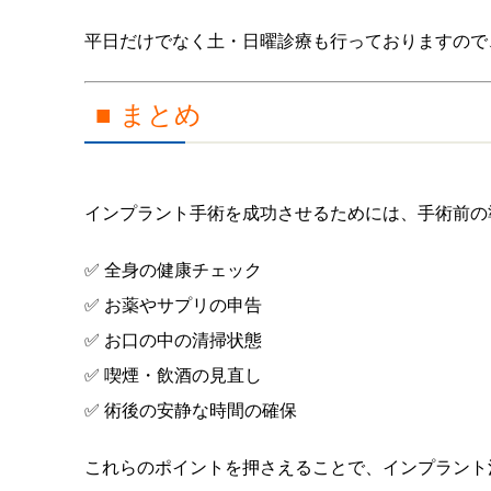
平日だけでなく土・日曜診療も行っておりますので
■ まとめ
インプラント手術を成功させるためには、手術前の
✅ 全身の健康チェック
✅ お薬やサプリの申告
✅ お口の中の清掃状態
✅ 喫煙・飲酒の見直し
✅ 術後の安静な時間の確保
これらのポイントを押さえることで、インプラント