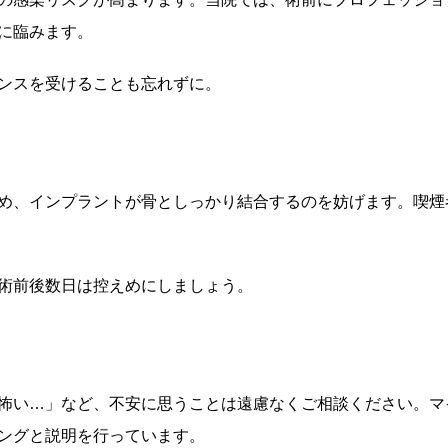
に臨みます。
ンスを受けることも忘れずに。
め、インプラントが骨としっかり結合するのを妨げます。喫煙
術前後数日は控えめにしましょう。
怖い…」など、不安に思うことは遠慮なくご相談ください。マ
ングと説明を行っています。