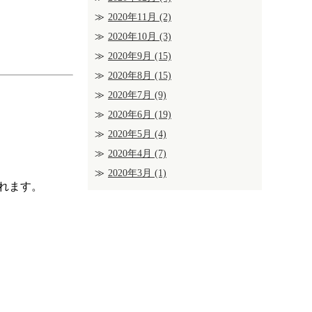
2020年11月
(2)
2020年10月
(3)
2020年9月
(15)
2020年8月
(15)
2020年7月
(9)
2020年6月
(19)
2020年5月
(4)
2020年4月
(7)
2020年3月
(1)
れます。