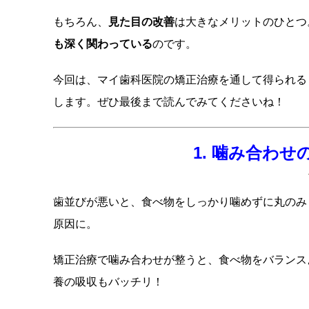
もちろん、
見た目の改善
は大きなメリットのひとつ
も深く関わっている
のです。
今回は、マイ歯科医院の矯正治療を通して得られる
します。ぜひ最後まで読んでみてくださいね！
1. 噛み合わ
歯並びが悪いと、食べ物をしっかり噛めずに丸のみ
原因に。
矯正治療で噛み合わせが整うと、食べ物をバランス
養の吸収もバッチリ！