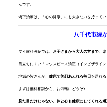
んです。
矯正治療は、「心の健康」にも大きな力を持ってい
八千代市緑
マイ歯科医院では、
お子さまから大人の方まで
、患
目立ちにくい「マウスピース矯正（インビザライン
地域の皆さんが、
健康で笑顔あふれる毎日
を送れる
まずは無料相談から、お気軽にどうぞ♪
見た目だけじゃない、体と心も健康にしてくれる矯