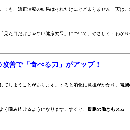
。でも、矯正治療の効果はそれだけにとどまりません。実は、
「見た目だけじゃない健康効果」について、やさしく・わかり
せの改善で「食べる力」がアップ！
してしまうことがあります。すると消化に負担がかかり、
胃腸
よく噛み砕けるようになります。すると、
胃腸の働きもスムー