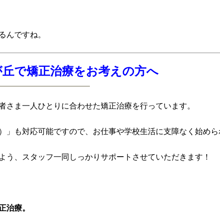
るんですね。
が丘で矯正治療をお考えの方へ
者さま一人ひとりに合わせた矯正治療を行っています。
）」も対応可能ですので、お仕事や学校生活に支障なく始めら
よう、スタッフ一同しっかりサポートさせていただきます！
正治療。