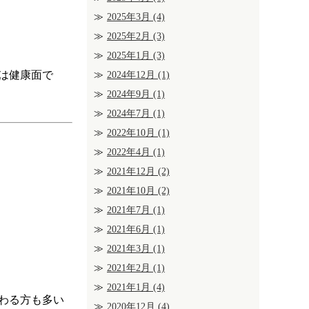
2025年3月
(4)
2025年2月
(3)
2025年1月
(3)
は健康面で
2024年12月
(1)
2024年9月
(1)
2024年7月
(1)
2022年10月
(1)
2022年4月
(1)
2021年12月
(2)
2021年10月
(2)
2021年7月
(1)
2021年6月
(1)
2021年3月
(1)
2021年2月
(1)
2021年1月
(4)
わる方も多い
2020年12月
(4)