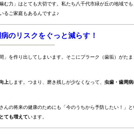
噛む力」はとても大切です。私たち八千代市緑が丘の地域でも
いるご家庭もあるんですよ♪
歯周病のリスクをぐっと減らす！
間」を作り出してしまいます。そこにプラーク（歯垢）がたま
向上
します。つまり、磨き残しが少なくなって、
虫歯・歯周病
さんの将来の健康のためにも「今のうちから予防したい！」と
とても増えて
います。