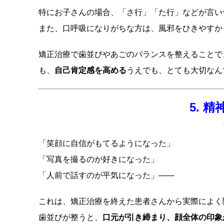
特にお子さんの場合、「さ行」「た行」などが言い
また、口呼吸になりがちな方は、風邪をひきやすか
矯正治療で歯並びやあごのバランスを整えることで
も、
自己肯定感を高める
うえでも、とても大切なん
5. 
「笑顔に自信がもてるようになった」
「写真を撮るのが好きになった」
「人前で話すのが平気になった」――
これは、矯正治療を終えた患者さんから実際によく
歯並びが整うと、
口元が引き締まり、顔全体の印象