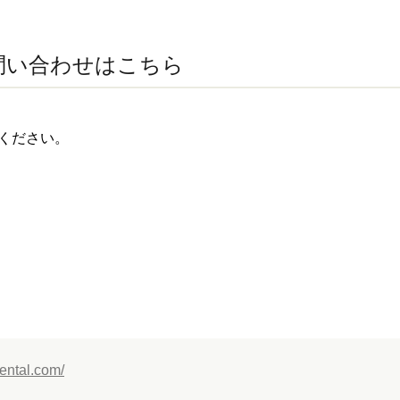
問い合わせはこちら
絡ください。
dental.com/