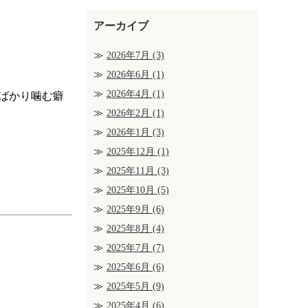
アーカイブ
2026年7月
(3)
2026年6月
(1)
2026年4月
(1)
ばかり噛む癖
2026年2月
(1)
2026年1月
(3)
2025年12月
(1)
2025年11月
(3)
2025年10月
(5)
2025年9月
(6)
2025年8月
(4)
2025年7月
(7)
2025年6月
(6)
2025年5月
(9)
2025年4月
(6)