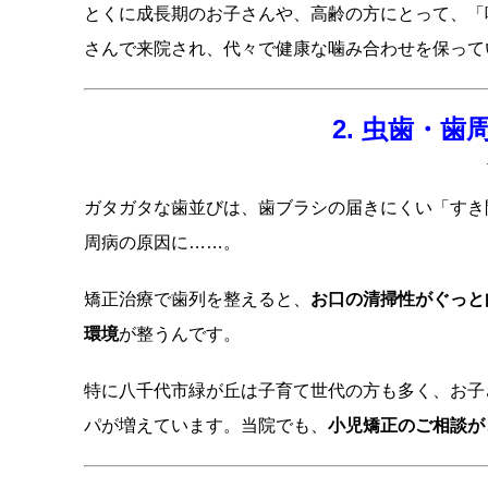
とくに成長期のお子さんや、高齢の方にとって、「
さんで来院され、代々で健康な噛み合わせを保って
2. 虫歯・
ガタガタな歯並びは、歯ブラシの届きにくい「すき
周病の原因に……。
矯正治療で歯列を整えると、
お口の清掃性がぐっと
環境
が整うんです。
特に八千代市緑が丘は子育て世代の方も多く、お子
パが増えています。当院でも、
小児矯正のご相談が