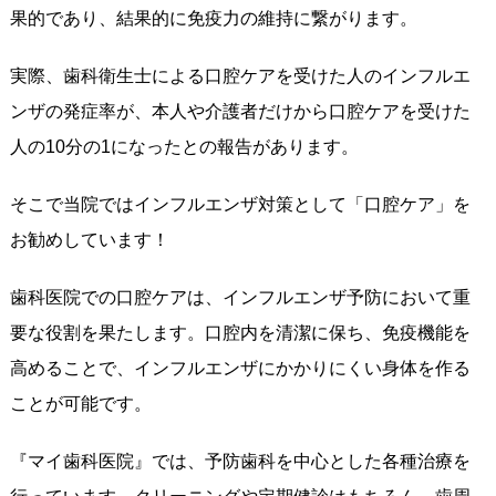
果的であり、結果的に免疫力の維持に繋がります。
実際、歯科衛生士による口腔ケアを受けた人のインフルエ
ンザの発症率が、本人や介護者だけから口腔ケアを受けた
人の10分の1になったとの報告があります。
そこで当院ではインフルエンザ対策として「口腔ケア」を
お勧めしています！
歯科医院での口腔ケアは、インフルエンザ予防において重
要な役割を果たします。口腔内を清潔に保ち、免疫機能を
高めることで、インフルエンザにかかりにくい身体を作る
ことが可能です。
『マイ歯科医院』では、予防歯科を中心とした各種治療を