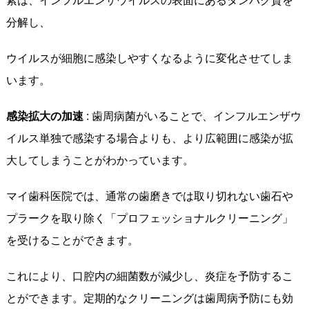
素は、インフルエンザウイルスの表面にあるタンパク質を
分解し、
ウイルスが細胞に感染しやすくなるように変化させてしま
います。
感染拡大の加速
: 歯周病菌がいることで、インフルエンザウ
イルス単独で感染する場合よりも、より広範囲に感染が拡
大してしまうことがわかっています。
マイ歯科医院では、通常の歯磨きでは取り切れない歯石や
プラークを取り除く「プロフェッショナルクリーニング」
を受けることができます。
これにより、口腔内の細菌数が減少し、炎症を予防するこ
とができます。定期的なクリーニングは歯周病予防にも効