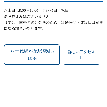
△土日は9:00～16:00 ※休診日：祝日
※お昼休みはございません。
（学会、歯科医師会会務のため、診療時間・休診日は変更
になる場合があります。）
八千代緑が丘駅
駅徒歩
詳しいアクセス
10
分