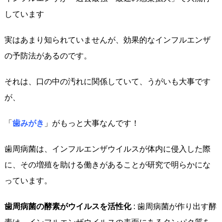
しています
実はあまり知られていませんが、効果的なインフルエンザ
の予防法があるのです。
それは、口の中の汚れに関係していて、うがいも大事です
が、
「
歯みがき
」がもっと大事なんです！
歯周病菌は、インフルエンザウイルスが体内に侵入した際
に、その増殖を助ける働きがあることが研究で明らかにな
っています。
歯周病菌の酵素がウイルスを活性化
: 歯周病菌が作り出す酵