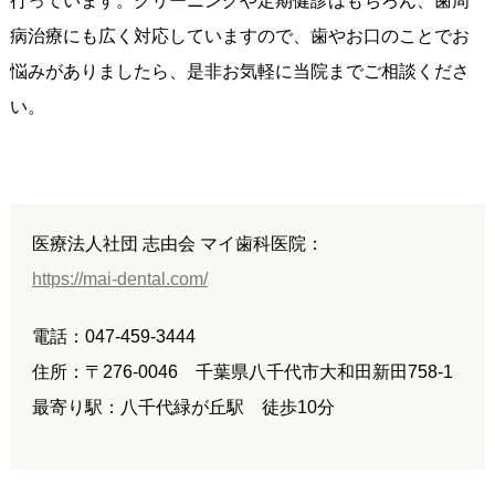
行っています。クリーニングや定期健診はもちろん、歯周
病治療にも広く対応していますので、歯やお口のことでお
悩みがありましたら、是非お気軽に当院までご相談くださ
い。
医療法人社団 志由会 マイ歯科医院：
https://mai-dental.com/
電話：047-459-3444
住所：〒276-0046 千葉県八千代市大和田新田758-1
最寄り駅：八千代緑が丘駅 徒歩10分